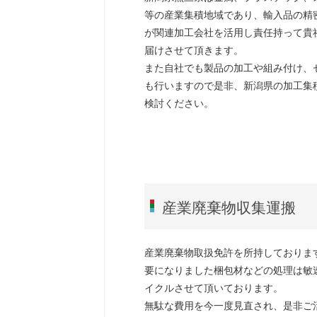
等の産業集積地域であり、輸入品の精
が関連加工会社を活用し責任持って貴
届けさせて頂きます。
また自社でも製品の加工や組み付け、
も行いますので是非、新潟県の加工集
検討ください。
産業廃棄物収集運搬
産業廃棄物取扱免許を所持しておりま
要になりました梱包材などの処理は敏
イクルさせて頂いております。
無駄な費用を今一度見直され、是非ご