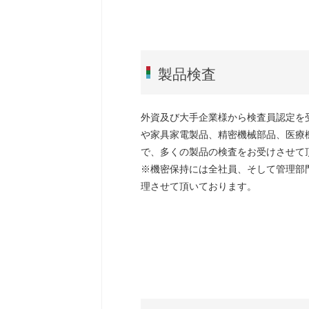
製品検査
外資及び大手企業様から検査員認定を受
や家具家電製品、精密機械部品、医療
で、多くの製品の検査をお受けさせて
※機密保持には全社員、そして管理部
理させて頂いております。