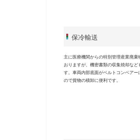
保冷輸送
主に医療機関からの特別管理産業廃棄
おりますが、機密書類の収集焼却など
す。車両内部底面がベルトコンベアー
ので貨物の積卸に便利です。