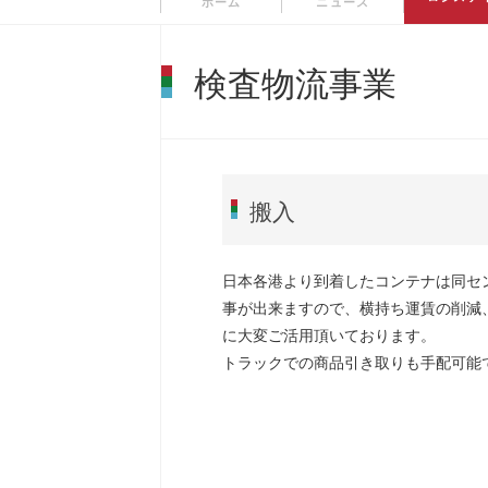
ホーム
ニュース
検査物流事業
搬入
日本各港より到着したコンテナは同セ
事が出来ますので、横持ち運賃の削減
に大変ご活用頂いております。
トラックでの商品引き取りも手配可能