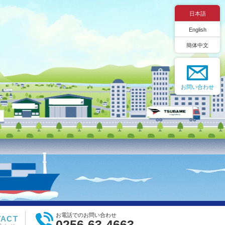
日本語
English
簡体中文
お問い合わせ
お電話でのお問い合わせ
0256-63-4663