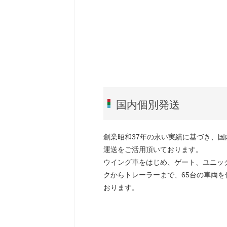
国内個別発送
創業昭和37年の永い実績に基づき、国
運送をご活用頂いております。
ウイング車をはじめ、ゲート、ユニッ
クからトレーラーまで、65台の車両を
おります。