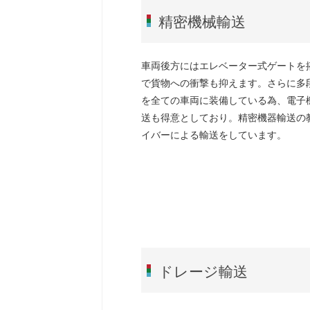
精密機械輸送
車両後方にはエレベーター式ゲートを
で貨物への衝撃も抑えます。さらに多
を全ての車両に装備している為、電子
送も得意としており。精密機器輸送の
イバーによる輸送をしています。
ドレージ輸送