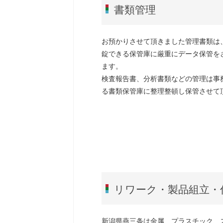
書類管理
お預かりさせて頂きました管理書類は
錠できる保管庫に厳重にデータ保管を
ます。
検査報告書、分析書類などの管理は事
る書類保管庫に整理整頓し保管させて
リワーク・製品組立・
新潟県燕三条は金属、プラスチック、