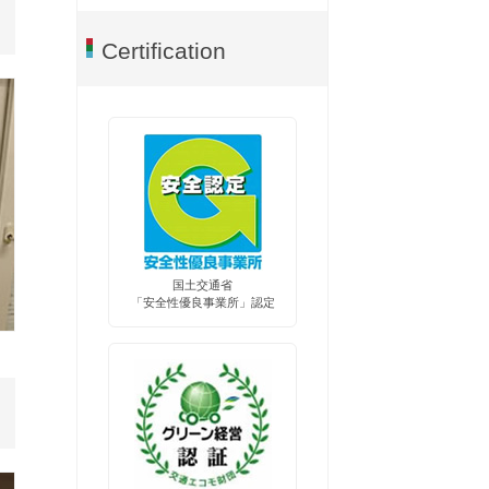
Certification
国土交通省
「安全性優良事業所」認定