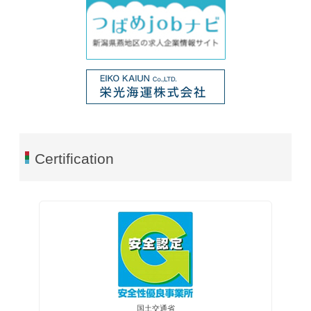
Certification
国土交通省