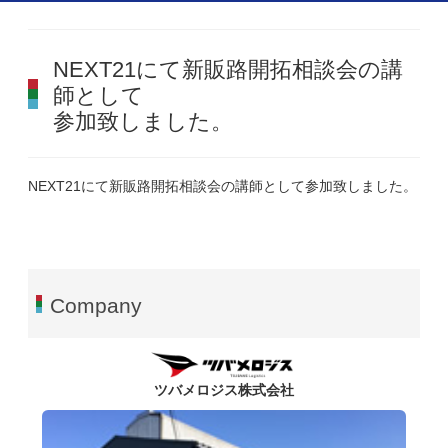
NEXT21にて新販路開拓相談会の講
師として
参加致しました。
NEXT21にて新販路開拓相談会の講師として参加致しました。
Company
ツバメロジス株式会社