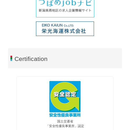
Certification
国土交通省
「安全性優良事業所」認定